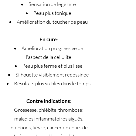
Sensation de légèreté
Peau plus tonique
Amélioration du toucher de peau
En cure
:
Amélioration progressive de
l'aspect de la cellulite
Peau plus ferme et plus lisse
Silhouette visiblement redessinée
Résultats plus stables dans le temps
Contre indications
:
Grossesse, phlébite, thrombose;
maladies inflammatoires aiguës,
infections, fièvre, cancer en cours de