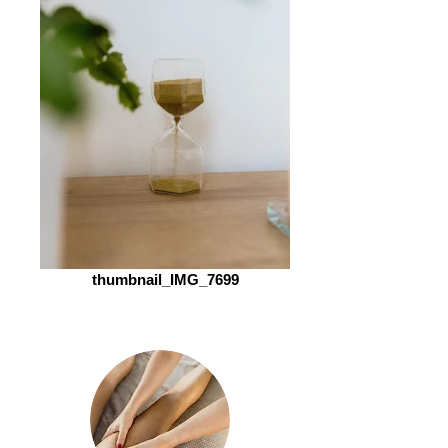
thumbnail_IMG_7699