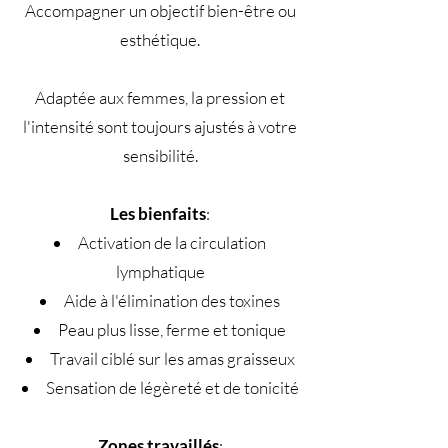
Accompagner un objectif bien-être ou
esthétique.
Adaptée aux femmes, la pression et
l'intensité sont toujours ajustés à votre
sensibilité.
Les bienfaits
:
Activation de la circulation
lymphatique
Aide à l'élimination des toxines
Peau plus lisse, ferme et tonique
Travail ciblé sur les amas graisseux
Sensation de légèreté et de tonicité
Zones travaillés
: