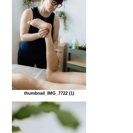
thumbnail_IMG_7722 (1)