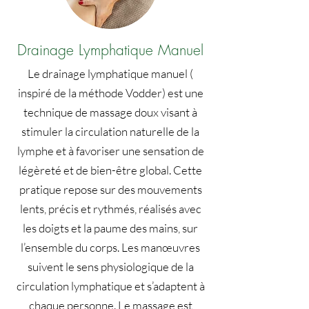
Drainage Lymphatique Manuel
Le drainage lymphatique manuel (
inspiré de la méthode Vodder) est une
technique de massage doux visant à
stimuler la circulation naturelle de la
lymphe et à favoriser une sensation de
légèreté et de bien-être global. Cette
pratique repose sur des mouvements
lents, précis et rythmés, réalisés avec
les doigts et la paume des mains, sur
l’ensemble du corps. Les manœuvres
suivent le sens physiologique de la
circulation lymphatique et s’adaptent à
chaque personne. Le massage est