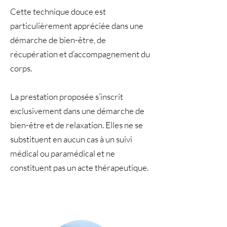
Cette technique douce est
particulièrement appréciée dans une
démarche de bien-être, de
récupération et d’accompagnement du
corps.
La prestation proposée s’inscrit
exclusivement dans une démarche de
bien-être et de relaxation. Elles ne se
substituent en aucun cas à un suivi
médical ou paramédical et ne
constituent pas un acte thérapeutique.