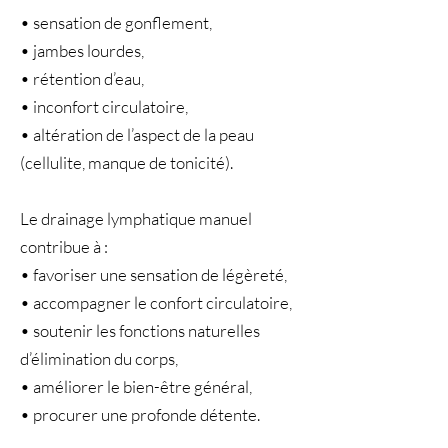
• sensation de gonflement,
• jambes lourdes,
• rétention d’eau,
• inconfort circulatoire,
• altération de l’aspect de la peau
(cellulite, manque de tonicité).
Le drainage lymphatique manuel
contribue à :
• favoriser une sensation de légèreté,
• accompagner le confort circulatoire,
• soutenir les fonctions naturelles
d’élimination du corps,
• améliorer le bien-être général,
• procurer une profonde détente.