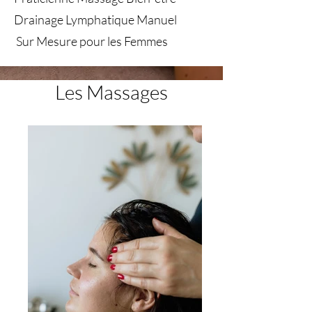
Drainage Lymphatique Manuel
Sur Mesure pour les Femmes
Les Massages