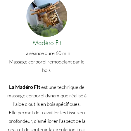
Madéro Fit
La séance dure 60 min
Massage corporel remodelant par le
bois
La Madéro Fit
est une technique de
massage corporel dynamique réalisé à
l'aide d'outils en bois spécifiques.
Elle permet de travailler les tissus en
profondeur, d'améliorer l'aspect de la
peau et de soutenir la circulation, tout