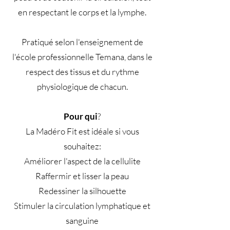
en respectant le corps et la lymphe.
Pratiqué selon l'enseignement de
l'école professionnelle Temana, dans le
respect des tissus et du rythme
physiologique de chacun.
Pour qui
?
La Madéro Fit est idéale si vous
souhaitez:
Améliorer l'aspect de la cellulite
Raffermir et lisser la peau
Redessiner la silhouette
Stimuler la circulation lymphatique et
sanguine