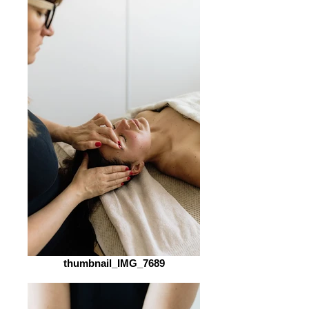
thumbnail_IMG_7689