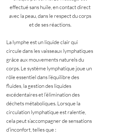
effectué sans huile, en contact direct
avec la peau, dans le respect du corps
et de ses réactions.
La lymphe est un liquide clair qui
circule dans les vaisseaux lymphatiques
grâce aux mouvements naturels du
corps. Le système lymphatique joue un
rôle essentiel dans l’équilibre des
fluides, la gestion des liquides
excédentaires et l’élimination des
déchets métaboliques. Lorsque la
circulation lymphatique est ralentie,
cela peut s’accompagner de sensations
d’inconfort, telles que :