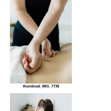
thumbnail_IMG_7736