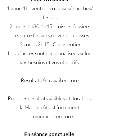
1 zone 1h : ventre ou cuisses/ hanches/
fesses
2 zones 1h30,1h45 : cuisses fessiers
ou ventre fessiers ou ventre cuisses
3 zones 2h45 : Corps entier
Les séances sont personnalisées selon
vos besoins et vos objectifs.
Résultats & travail en cure
Pour des résultats visibles et durables,
la Madéro fit est fortement
recommandé en cure.
En séance ponctuelle
: