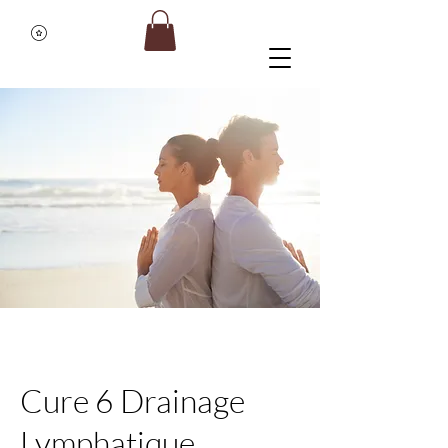
Cure 6 Drainage
Lymphatique