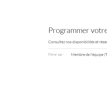
Programmer votre
Consultez nos disponibilités et rése
Membre de l'équipe (
Filtrer par :