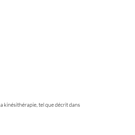
 kinésithérapie, tel que décrit dans