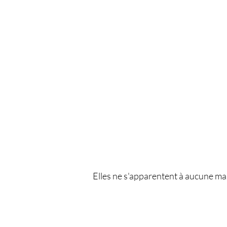
Elles ne s'apparentent à aucune man