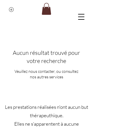
Aucun résultat trouvé pour
votre recherche
Veuillez nous contacter, ou consultez
nos autres services
Les prestations réalisées n'ont aucun but
thérapeuthique.
Elles ne s'apparentent à aucune