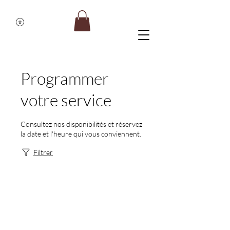
Programmer
votre service
Consultez nos disponibilités et réservez
la date et l'heure qui vous conviennent.
Filtrer