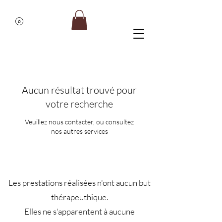
Aucun résultat trouvé pour
votre recherche
Veuillez nous contacter, ou consultez
nos autres services
Les prestations réalisées n'ont aucun but
thérapeuthique.
Elles ne s'apparentent à aucune